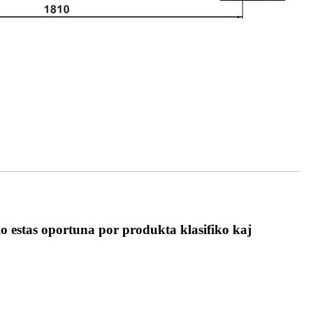
io estas oportuna por produkta klasifiko kaj