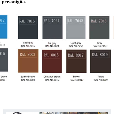
 personigita.