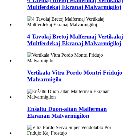
4 Tavolaj Bretoj Malfermaj Vertikalaj
Multferdekaj Ekranaj Malvarmigiloj
4 Tavolaj Bretoj Malfermaj Vertikalaj
Multferdekaj Ekranaj Malvarmigiloj
Vertikala Vitra Pordo Montri Fridujo
Malvarmigilo
Enŝaltu Duon-altan Malferman
Ekranan Malvarmigilon