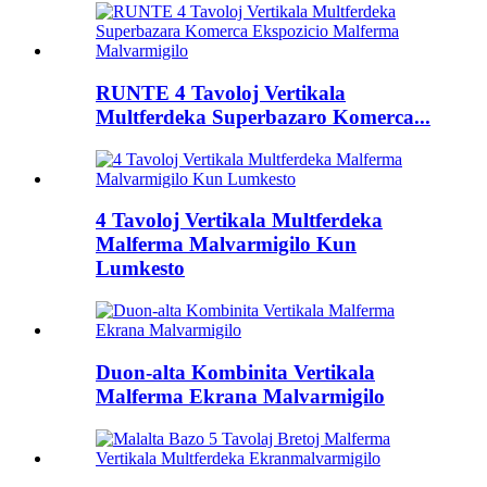
RUNTE 4 Tavoloj Vertikala
Multferdeka Superbazaro Komerca...
4 Tavoloj Vertikala Multferdeka
Malferma Malvarmigilo Kun
Lumkesto
Duon-alta Kombinita Vertikala
Malferma Ekrana Malvarmigilo