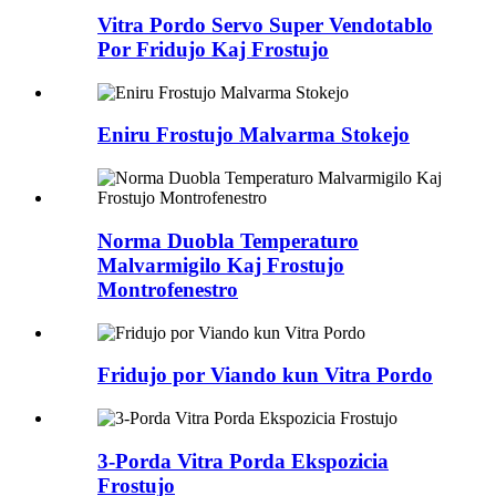
Vitra Pordo Servo Super Vendotablo
Por Fridujo Kaj Frostujo
Eniru Frostujo Malvarma Stokejo
Norma Duobla Temperaturo
Malvarmigilo Kaj Frostujo
Montrofenestro
Fridujo por Viando kun Vitra Pordo
3-Porda Vitra Porda Ekspozicia
Frostujo