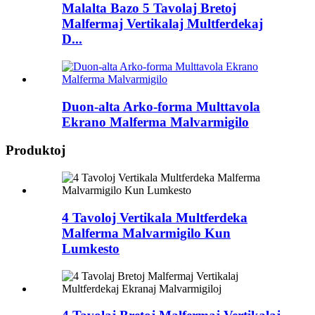
Malalta Bazo 5 Tavolaj Bretoj
Malfermaj Vertikalaj Multferdekaj
D...
Duon-alta Arko-forma Multtavola
Ekrano Malferma Malvarmigilo
Produktoj
4 Tavoloj Vertikala Multferdeka
Malferma Malvarmigilo Kun
Lumkesto