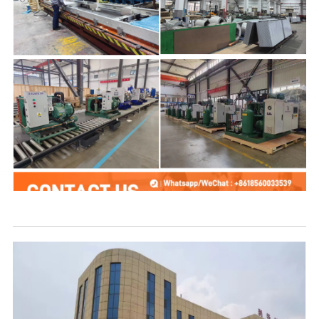
Nia Kompanio