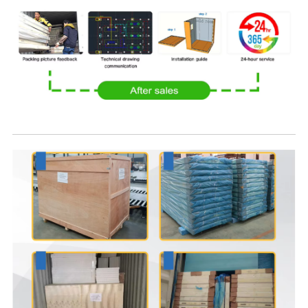
Pakado kaj sendo